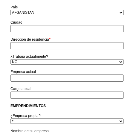
País
Ciudad
Dirección de residencia
*
¿Trabaja actualmente?
Empresa actual
Cargo actual
EMPRENDIMIENTOS
¿Empresa propia?
Nombre de su empresa