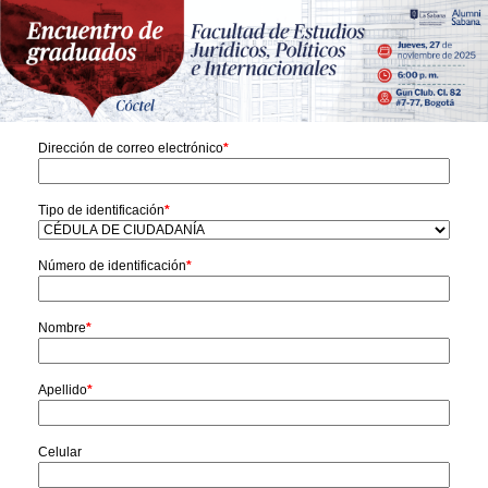
Dirección de correo electrónico
*
Tipo de identificación
*
Número de identificación
*
Nombre
*
Apellido
*
Celular